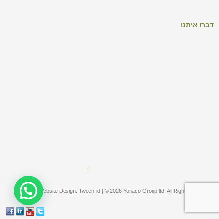
דברו איתנו
Website Design: Tween-id | © 2026 Yonaco Group ltd. All Rights Reserved |
הצהרת
נגישות