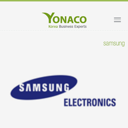
samsung